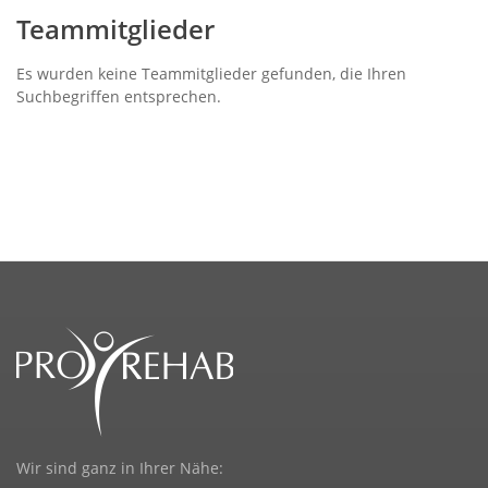
Teammitglieder
Es wurden keine Teammitglieder gefunden, die Ihren
Suchbegriffen entsprechen.
Wir sind ganz in Ihrer Nähe: