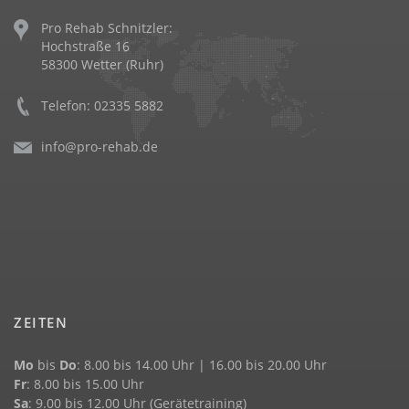
Pro Rehab Schnitzler:
Hochstraße 16
58300 Wetter (Ruhr)
Telefon: 02335 5882
info@pro-rehab.de
ZEITEN
Mo
bis
Do
: 8.00 bis 14.00 Uhr | 16.00 bis 20.00 Uhr
Fr
: 8.00 bis 15.00 Uhr
Sa
: 9.00 bis 12.00 Uhr (Gerätetraining)