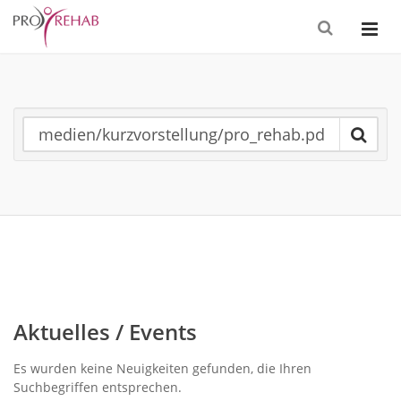
Aktuelles / Events
Es wurden keine Neuigkeiten gefunden, die Ihren
Suchbegriffen entsprechen.