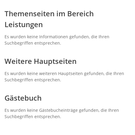
Themenseiten im Bereich
Leistungen
Es wurden keine Informationen gefunden, die Ihren
Suchbegriffen entsprechen.
Weitere Hauptseiten
Es wurden keine weiteren Hauptseiten gefunden, die Ihren
Suchbegriffen entsprechen.
Gästebuch
Es wurden keine Gästebucheinträge gefunden, die Ihren
Suchbegriffen entsprechen.