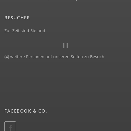
BESUCHER
Zur Zeit sind Sie und
(4) weitere Personen auf unseren Seiten zu Besuch.
FACEBOOK & CO.