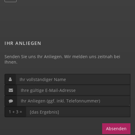
IHR ANLIEGEN
Senden Sie uns Ihr Anliegen. Wir melden uns zeitnah bei
Ihnen.
1 + 3 =
Absenden