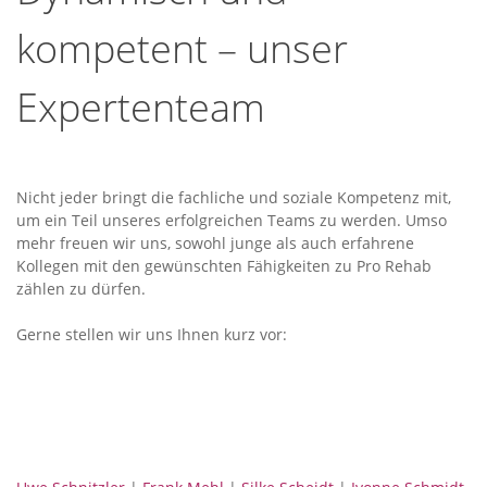
kompetent – unser
Expertenteam
Nicht jeder bringt die fachliche und soziale Kompetenz mit,
um ein Teil unseres erfolgreichen Teams zu werden. Umso
mehr freuen wir uns, sowohl junge als auch erfahrene
Kollegen mit den gewünschten Fähigkeiten zu Pro Rehab
zählen zu dürfen.
Gerne stellen wir uns Ihnen kurz vor: