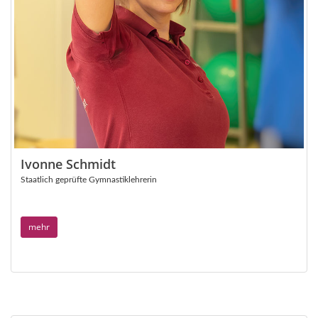
Ivonne Schmidt
Staatlich geprüfte Gymnastiklehrerin
mehr