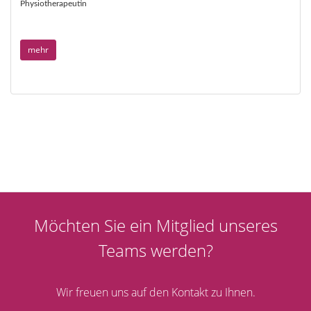
Physiotherapeutin
mehr
Möchten Sie ein Mitglied unseres
Teams werden?
Wir freuen uns auf den Kontakt zu Ihnen.