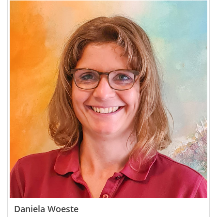
Daniela Woeste