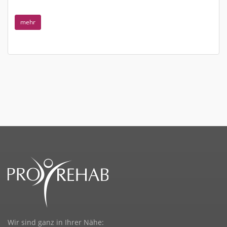
mehr
Wir sind ganz in Ihrer Nähe: