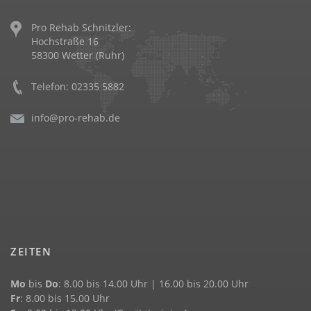
Pro Rehab Schnitzler:
Hochstraße 16
58300 Wetter (Ruhr)
Telefon: 02335 5882
info@pro-rehab.de
ZEITEN
Mo
bis
Do
: 8.00 bis 14.00 Uhr | 16.00 bis 20.00 Uhr
Fr
: 8.00 bis 15.00 Uhr