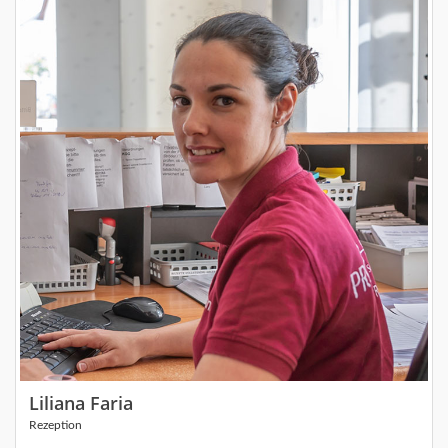
Liliana Faria
Rezeption