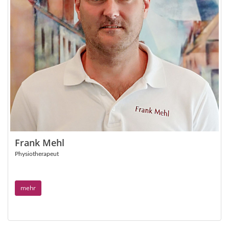
Frank Mehl
Physiotherapeut
mehr