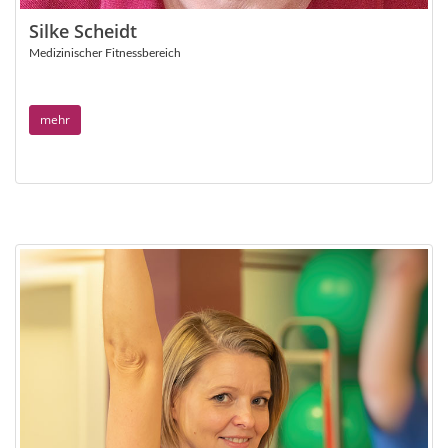
Silke Scheidt
Medizinischer Fitnessbereich
mehr