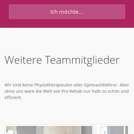
Ich möchte…
Weitere Teammitglieder
Wir sind keine Physiotherapeuten oder Gymnastiklehrer. Aber
ohne uns wäre die Welt von Pro Rehab nur halb so schön und
effizient.