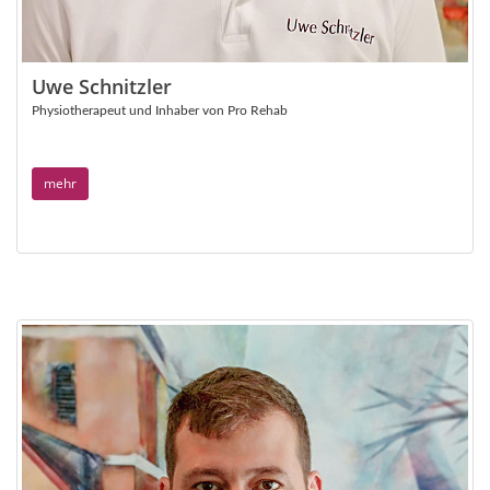
Uwe Schnitzler
Physiotherapeut und Inhaber von Pro Rehab
mehr