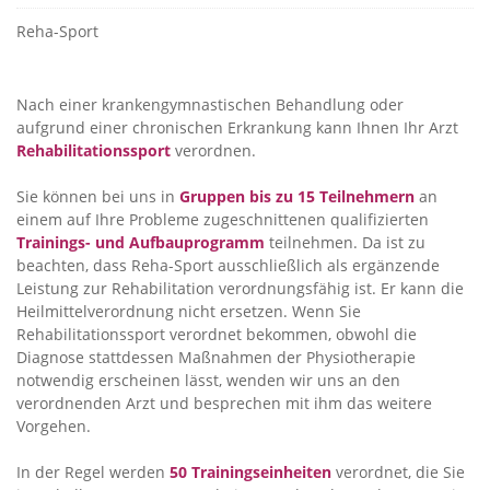
Reha-Sport
Nach einer krankengymnastischen Behandlung oder
aufgrund einer chronischen Erkrankung kann Ihnen Ihr Arzt
Rehabilitationssport
verordnen.
Sie können bei uns in
Gruppen bis zu 15 Teilnehmern
an
einem auf Ihre Probleme zugeschnittenen qualifizierten
Trainings- und Aufbauprogramm
teilnehmen. Da ist zu
beachten, dass Reha-Sport ausschließlich als ergänzende
Leistung zur Rehabilitation verordnungsfähig ist. Er kann die
Heilmittelverordnung nicht ersetzen. Wenn Sie
Rehabilitationssport verordnet bekommen, obwohl die
Diagnose stattdessen Maßnahmen der Physiotherapie
notwendig erscheinen lässt, wenden wir uns an den
verordnenden Arzt und besprechen mit ihm das weitere
Vorgehen.
In der Regel werden
50 Trainingseinheiten
verordnet, die Sie