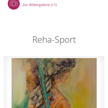
Zur Bildergalerie (11)
Reha-Sport