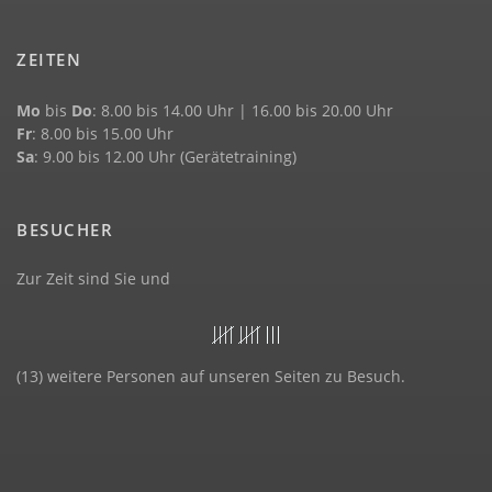
ZEITEN
Mo
bis
Do
: 8.00 bis 14.00 Uhr | 16.00 bis 20.00 Uhr
Fr
: 8.00 bis 15.00 Uhr
Sa
: 9.00 bis 12.00 Uhr (Gerätetraining)
BESUCHER
Zur Zeit sind Sie und
(13) weitere Personen auf unseren Seiten zu Besuch.