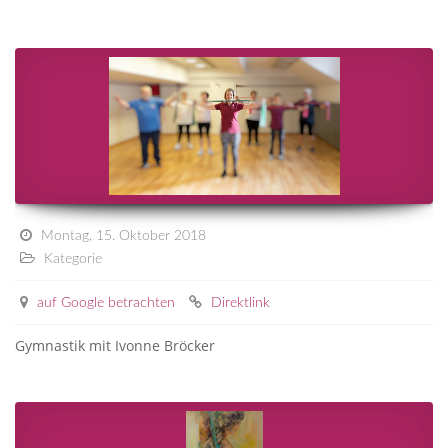
Montag, 15. Oktober 2018
Kategorie
auf Google betrachten
Direktlink
Gymnastik mit Ivonne Bröcker