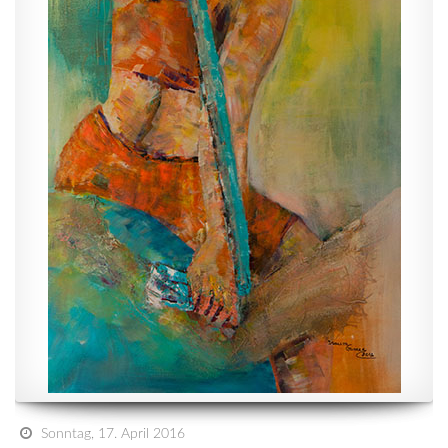
Sonntag, 17. April 2016