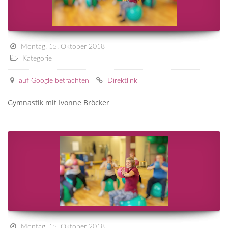
Montag, 15. Oktober 2018
Kategorie
auf Google betrachten
Direktlink
Gymnastik mit Ivonne Bröcker
Montag, 15. Oktober 2018