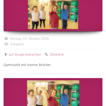
Montag, 15. Oktober 2018
Kategorie
auf Google betrachten
Direktlink
Gymnastik mit Ivonne Bröcker