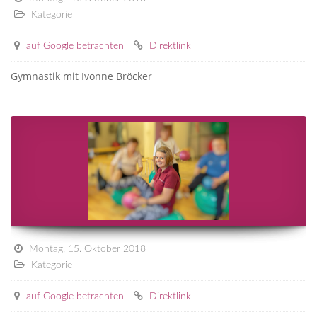
Kategorie
auf Google betrachten
Direktlink
Gymnastik mit Ivonne Bröcker
Montag, 15. Oktober 2018
Kategorie
auf Google betrachten
Direktlink