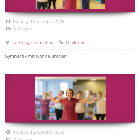
Montag, 15. Oktober 2018
Kategorie
auf Google betrachten
Direktlink
Gymnastik mit Ivonne Bröcker
Montag, 15. Oktober 2018
Kategorie