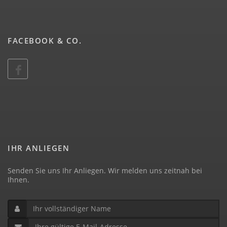
FACEBOOK & CO.
IHR ANLIEGEN
Senden Sie uns Ihr Anliegen. Wir melden uns zeitnah bei
Ihnen.