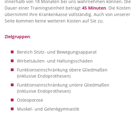
innerhalb von 18 Monaten bei uns wahrnehmen können. Die
Dauer einer Trainingseinheit beträgt
45 Minuten
. Die Kosten
übernimmt Ihre Krankenkasse vollständig. Auch von unserer
Seite kommen keine weiteren Kosten auf Sie zu.
Zielgruppen
:
Bereich Stütz- und Bewegungsapparat
Wirbelsäulen- und Haltungsschäden
Funktionseinschränkung obere Gliedmaßen
(inklusive Endoprothesen)
Funktionseinschränkung untere Gliedmaßen
(inklusive Endoprothesen)
Osteoporose
Muskel- und Gelenkgymnastik