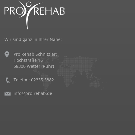
Wir sind ganz in Ihrer Nähe:
Pro Rehab Schnitzler:
Hochstraße 16
58300 Wetter (Ruhr)
Telefon: 02335 5882
info@pro-rehab.de