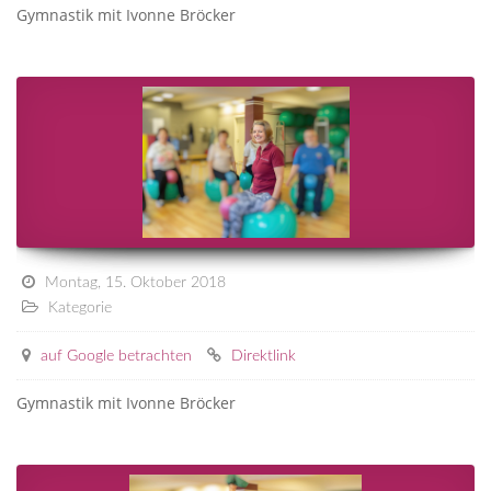
Gymnastik mit Ivonne Bröcker
Montag, 15. Oktober 2018
Kategorie
auf Google betrachten
Direktlink
Gymnastik mit Ivonne Bröcker