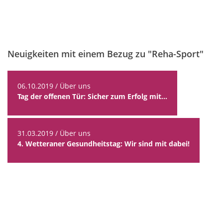
Neuigkeiten mit einem Bezug zu "Reha-Sport"
06.10.2019 / Über uns
Tag der offenen Tür: Sicher zum Erfolg mit...
31.03.2019 / Über uns
4. Wetteraner Gesundheitstag: Wir sind mit dabei!