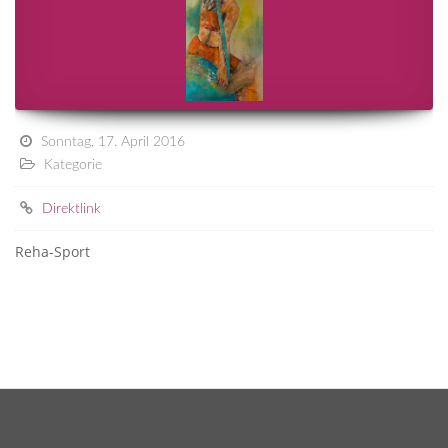
Sonntag, 17. April 2016
Kategorie
Direktlink
Reha-Sport