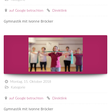
auf Google betrachten
Direktlink
Gymnastik mit Ivonne Bröcker
Montag, 15. Oktober 2018
Kategorie
auf Google betrachten
Direktlink
Gymnastik mit Ivonne Bröcker