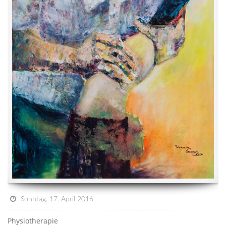
Sonntag, 17. April 2016
Physiotherapie