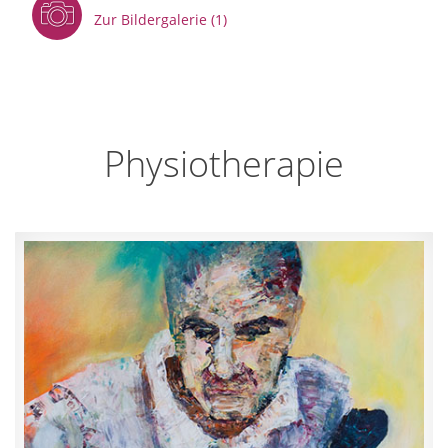
Zur Bildergalerie (1)
Physiotherapie