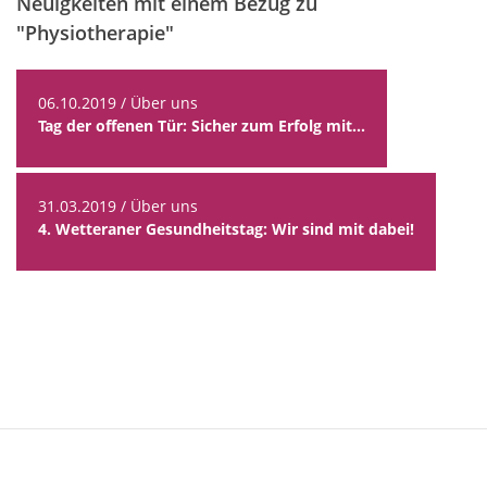
Neuigkeiten mit einem Bezug zu
"Physiotherapie"
06.10.2019 / Über uns
Tag der offenen Tür: Sicher zum Erfolg mit...
31.03.2019 / Über uns
4. Wetteraner Gesundheitstag: Wir sind mit dabei!