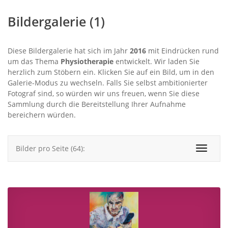
Bildergalerie (1)
Diese Bildergalerie hat sich im Jahr
2016
mit Eindrücken rund
um das Thema
Physiotherapie
entwickelt. Wir laden Sie
herzlich zum Stöbern ein. Klicken Sie auf ein Bild, um in den
Galerie-Modus zu wechseln. Falls Sie selbst ambitionierter
Fotograf sind, so würden wir uns freuen, wenn Sie diese
Sammlung durch die Bereitstellung Ihrer Aufnahme
bereichern würden.
Bilder pro Seite (64):
Toggle
navigat