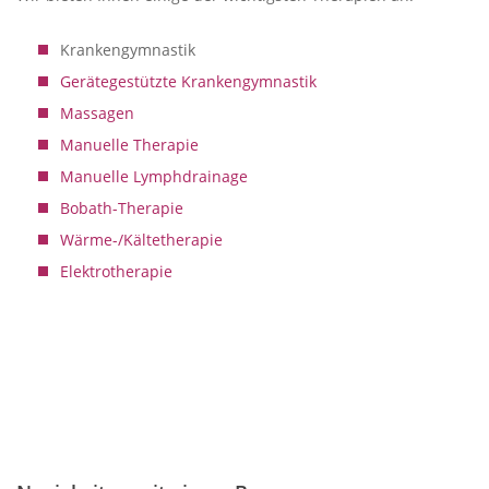
Krankengymnastik
Gerätegestützte Krankengymnastik
Massagen
Manuelle Therapie
Manuelle Lymphdrainage
Bobath-Therapie
Wärme-/Kältetherapie
Elektrotherapie