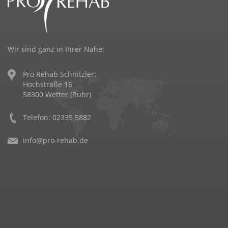
Wir sind ganz in Ihrer Nähe:
Pro Rehab Schnitzler:
Hochstraße 16
58300 Wetter (Ruhr)
Telefon: 02335 5882
info@pro-rehab.de