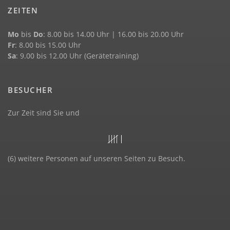
ZEITEN
Mo
bis
Do
: 8.00 bis 14.00 Uhr | 16.00 bis 20.00 Uhr
Fr
: 8.00 bis 15.00 Uhr
Sa
: 9.00 bis 12.00 Uhr (Gerätetraining)
BESUCHER
Zur Zeit sind Sie und
(6) weitere Personen auf unseren Seiten zu Besuch.