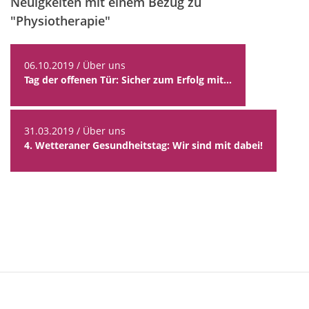
Neuigkeiten mit einem Bezug zu
"Physiotherapie"
06.10.2019 / Über uns
Tag der offenen Tür: Sicher zum Erfolg mit...
31.03.2019 / Über uns
4. Wetteraner Gesundheitstag: Wir sind mit dabei!