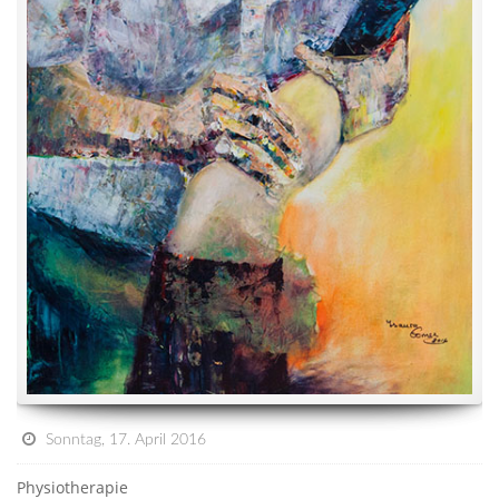
Sonntag, 17. April 2016
Physiotherapie