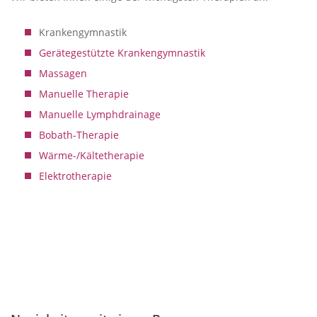
Krankengymnastik
Gerätegestützte Krankengymnastik
Massagen
Manuelle Therapie
Manuelle Lymphdrainage
Bobath-Therapie
Wärme-/Kältetherapie
Elektrotherapie