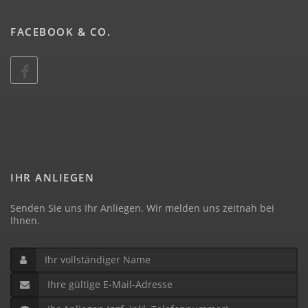
FACEBOOK & CO.
IHR ANLIEGEN
Senden Sie uns Ihr Anliegen. Wir melden uns zeitnah bei
Ihnen.