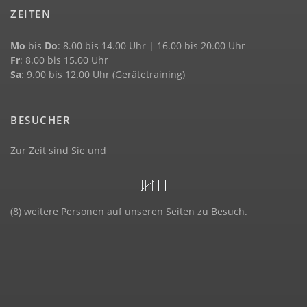
ZEITEN
Mo
bis
Do
: 8.00 bis 14.00 Uhr | 16.00 bis 20.00 Uhr
Fr
: 8.00 bis 15.00 Uhr
Sa
: 9.00 bis 12.00 Uhr (Gerätetraining)
BESUCHER
Zur Zeit sind Sie und
(8) weitere Personen auf unseren Seiten zu Besuch.