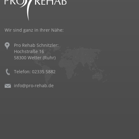
Wir sind ganz in Ihrer Nähe:
Pro Rehab Schnitzler:
Hochstraße 16
58300 Wetter (Ruhr)
Telefon: 02335 5882
info@pro-rehab.de