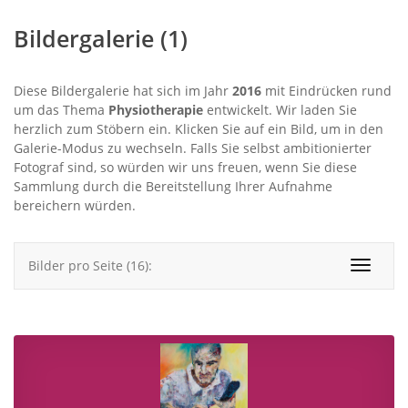
Bildergalerie (1)
Diese Bildergalerie hat sich im Jahr
2016
mit Eindrücken rund
um das Thema
Physiotherapie
entwickelt. Wir laden Sie
herzlich zum Stöbern ein. Klicken Sie auf ein Bild, um in den
Galerie-Modus zu wechseln. Falls Sie selbst ambitionierter
Fotograf sind, so würden wir uns freuen, wenn Sie diese
Sammlung durch die Bereitstellung Ihrer Aufnahme
bereichern würden.
Bilder pro Seite (16):
Toggle
navigat