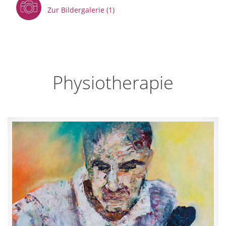
Zur Bildergalerie (1)
Physiotherapie