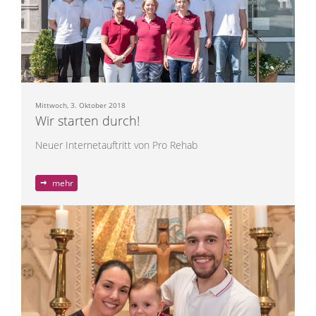
Mittwoch, 3. Oktober 2018
Wir starten durch!
Neuer Internetauftritt von Pro Rehab
mehr