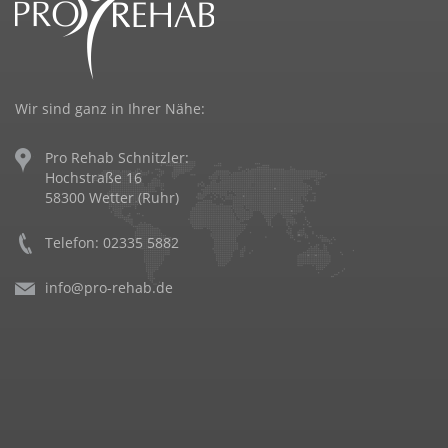
Wir sind ganz in Ihrer Nähe:
Pro Rehab Schnitzler:
Hochstraße 16
58300 Wetter (Ruhr)
Telefon: 02335 5882
info@pro-rehab.de