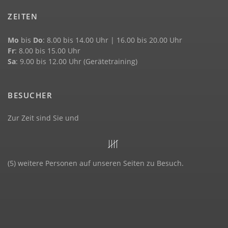
ZEITEN
Mo
bis
Do
: 8.00 bis 14.00 Uhr | 16.00 bis 20.00 Uhr
Fr
: 8.00 bis 15.00 Uhr
Sa
: 9.00 bis 12.00 Uhr (Gerätetraining)
BESUCHER
Zur Zeit sind Sie und
(5) weitere Personen auf unseren Seiten zu Besuch.