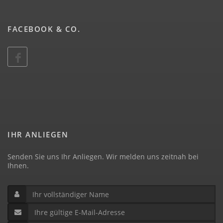
FACEBOOK & CO.
IHR ANLIEGEN
Senden Sie uns Ihr Anliegen. Wir melden uns zeitnah bei
Ihnen.