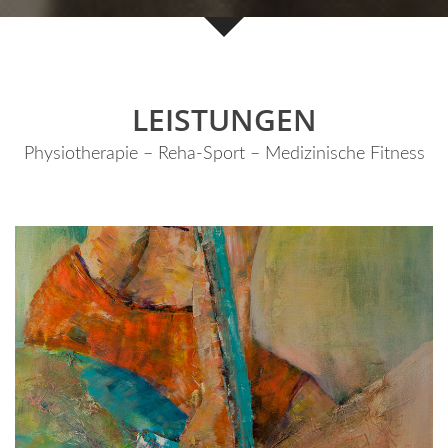
LEISTUNGEN
Physiotherapie – Reha-Sport – Medizinische Fitness