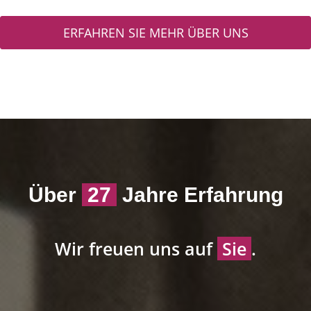
ERFAHREN SIE MEHR ÜBER UNS
Über
31
Jahre Erfahrung
Wir freuen uns auf
Sie
.