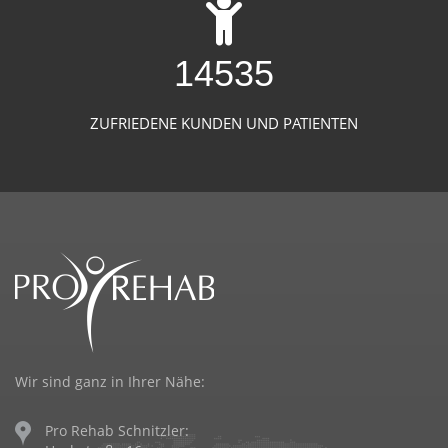
15799
ZUFRIEDENE KUNDEN UND PATIENTEN
Wir sind ganz in Ihrer Nähe:
Pro Rehab Schnitzler: