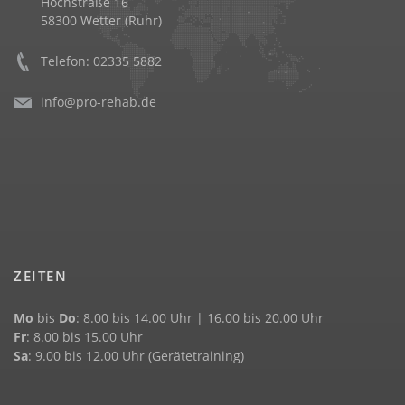
Hochstraße 16
58300 Wetter (Ruhr)
Telefon: 02335 5882
info@pro-rehab.de
ZEITEN
Mo
bis
Do
: 8.00 bis 14.00 Uhr | 16.00 bis 20.00 Uhr
Fr
: 8.00 bis 15.00 Uhr
Sa
: 9.00 bis 12.00 Uhr (Gerätetraining)