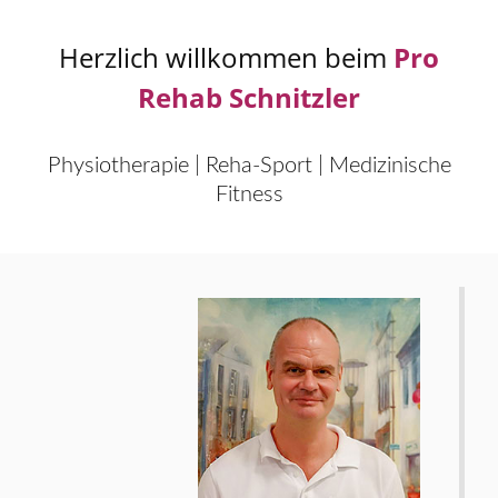
Herzlich willkommen beim
Pro
Rehab Schnitzler
Physiotherapie | Reha-Sport | Medizinische
Fitness