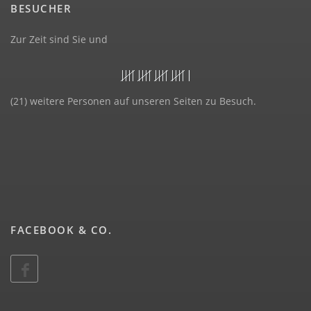
BESUCHER
Zur Zeit sind Sie und
(21) weitere Personen auf unseren Seiten zu Besuch.
FACEBOOK & CO.