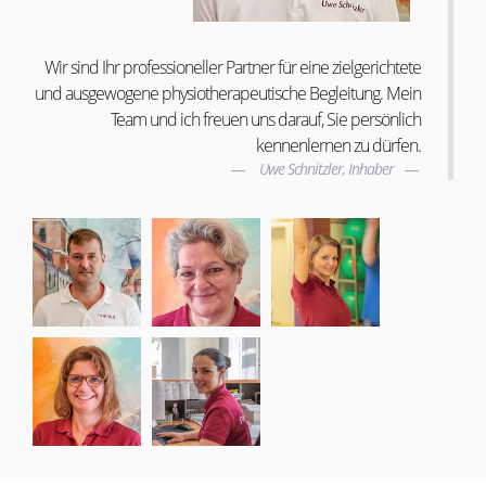
Wir sind Ihr professioneller Partner für eine zielgerichtete
und ausgewogene physiotherapeutische Begleitung. Mein
Team und ich freuen uns darauf, Sie persönlich
kennenlernen zu dürfen.
Uwe Schnitzler, Inhaber