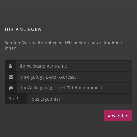
IHR ANLIEGEN
Senden Sie uns Ihr Anliegen. Wir melden uns zeitnah bei
Ihnen.
9 + 5 =
Absenden